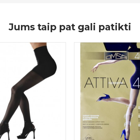
Jums taip pat gali patikti