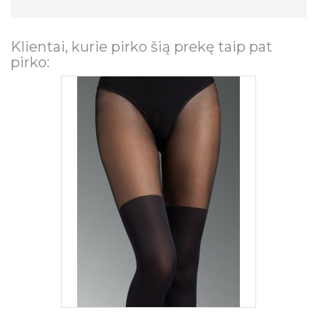
Klientai, kurie pirko šią prekę taip pat
pirko: